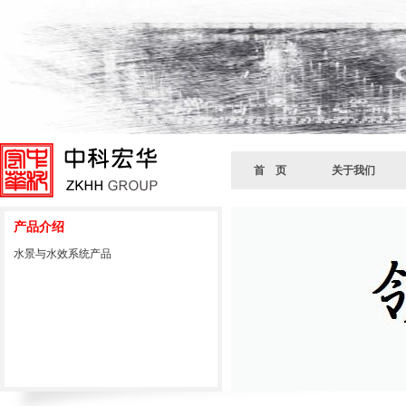
首 页
关于我们
产品介绍
水景与水效系统产品