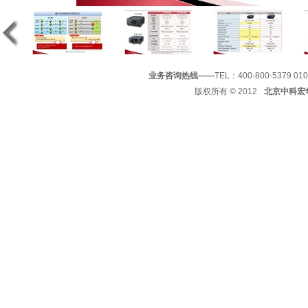
业务咨询热线——
TEL：400-800-5379 01
版权所有
© 2012
北京中科宏