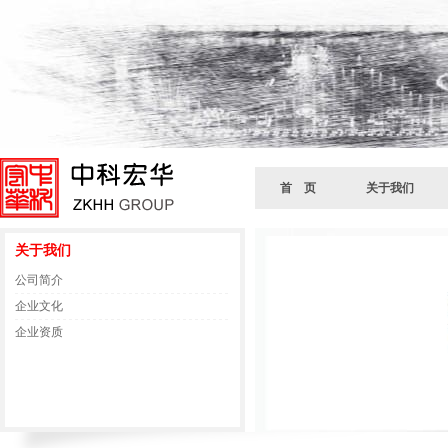
首 页
关于我们
关于我们
公司简介
企业文化
企业资质