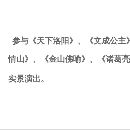
参与《天下洛阳》、《文成公主
情山》、《金山佛喻》、《诸葛亮
实景演出。