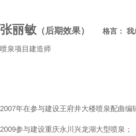
张丽敏
（后期效果）
格言：
我
喷泉项目建造师
2007年在参与建设王府井大楼喷泉配曲编
2009参与建设重庆永川兴龙湖大型喷泉；