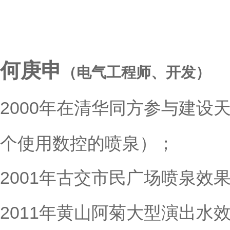
何庚申
（电气工程师、开发）
2000年在清华同方参与建设
个使用数控的喷泉）；
2001年古交市民广场喷泉效
2011年黄山阿菊大型演出水