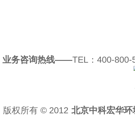
业务咨询热线——
TEL：400-800-5
版权所有
© 2012
北京中科宏华环