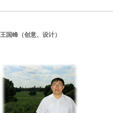
王国峰（创意、设计）