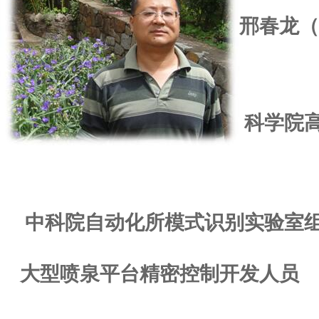
邢春龙（
科学院
中科院自动化所模式识别实验室
大型喷泉平台精密控制开发人员