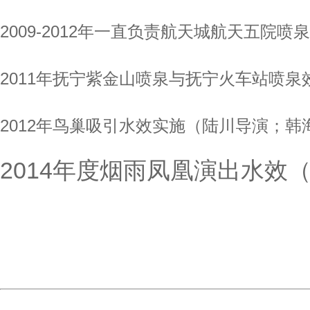
2009-2012年一直负责航天城航天五院喷
2011年抚宁紫金山喷泉与抚宁火车站喷泉
2012年鸟巢吸引水效实施（陆川导演；韩
2014年度烟雨凤凰演出水效