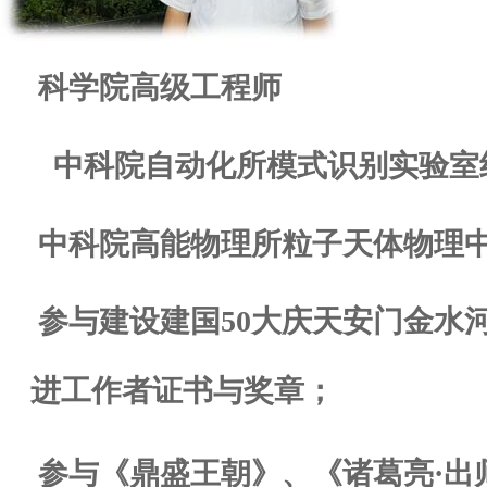
科学院高级工程师
中科院自动化所模式识别实验室
中科院高能物理所粒子天体物理
参与建设建国
50
大庆天安门金水
进工作者证书与奖章；
参与《鼎盛王朝》、《诸葛亮·出