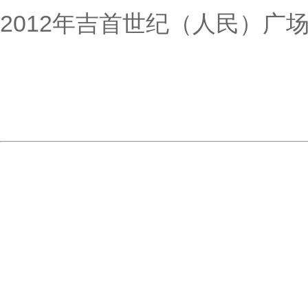
2012年吉首世纪（人民）广