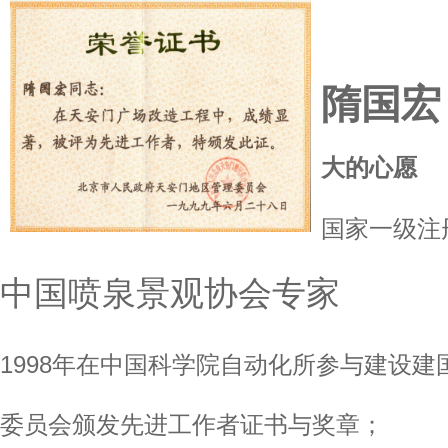
隋国宏
大的心愿
国家一级注
中国喷泉景观协会专家
1998年在中国科学院自
动化所参与建设建
委员会颁发先进工作者证书与奖章；