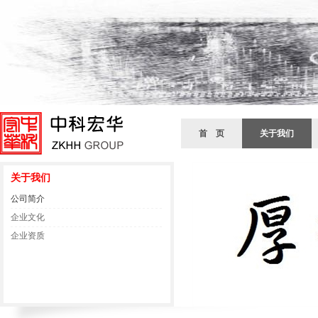
首 页
关于我们
关于我们
公司简介
企业文化
企业资质