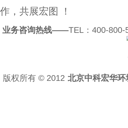
作，共展宏图 ！
业务咨询热线——
TEL：400-800-5
版权所有
© 2012
北京中科宏华环