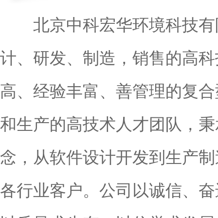
北京中科宏华环境科技有限
计、研发、制造，销售的高科
高、经验丰富、善管理的复合
和生产的高技术人才团队，秉
念，从软件设计开发到生产制
各行业客户。公司以诚信、奋