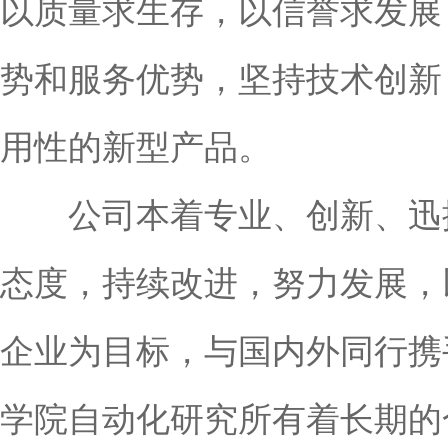
以质量求生存，以信誉求发展
势和服务优势，坚持技术创新
用性的新型产品。
公司本着专业、创新、迅捷
态度，持续改进，努力发展，
企业为目标，与国内外同行携
学院自动化研究所有着长期的