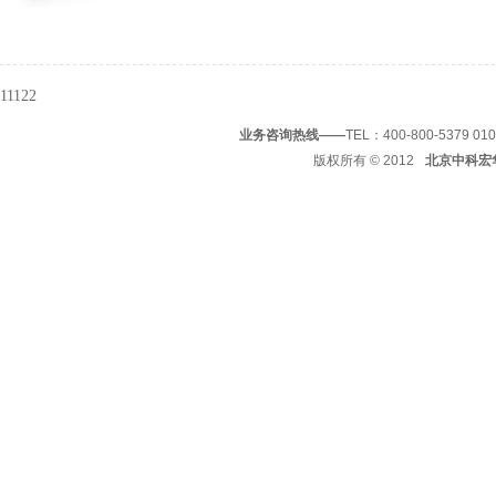
11122
业务咨询热线——
TEL：400-800-5379 01
版权所有
© 2012
北京中科宏