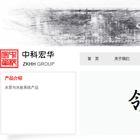
首 页
关于我们
产品介绍
水景与水效系统产品